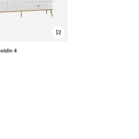
oldin 4