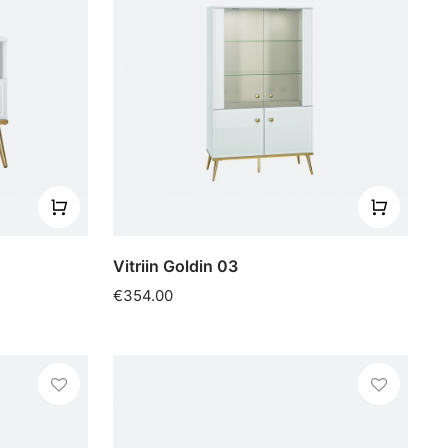
Vitriin Goldin 03
€354.00