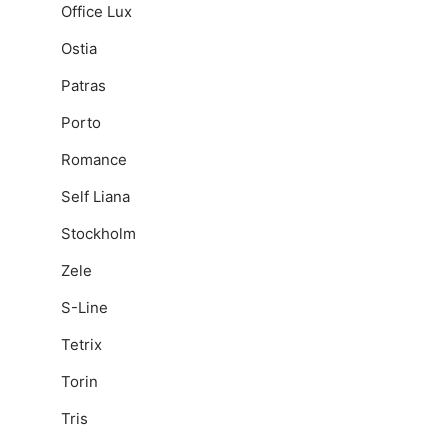
Office Lux
Ostia
Patras
Porto
Romance
Self Liana
Stockholm
Zele
S-Line
Tetrix
Torin
Tris